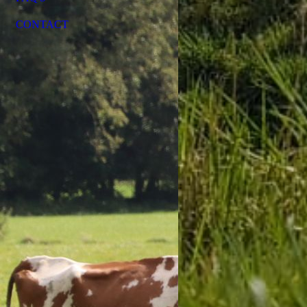
CONTACT